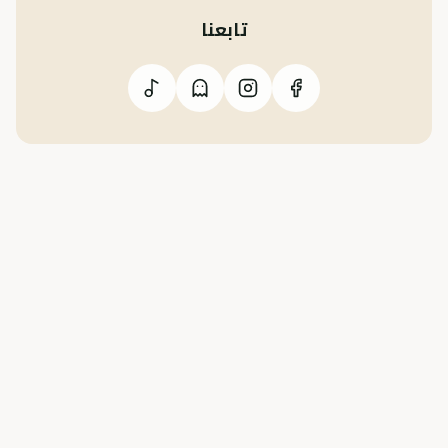
تابعنا